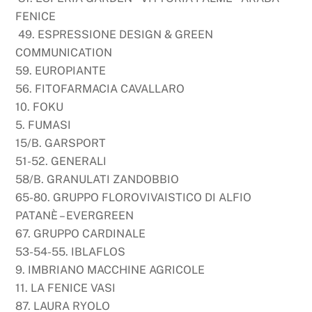
FENICE
49. ESPRESSIONE DESIGN & GREEN
COMMUNICATION
59. EUROPIANTE
56. FITOFARMACIA CAVALLARO
10. FOKU
5. FUMASI
15/B. GARSPORT
51-52. GENERALI
58/B. GRANULATI ZANDOBBIO
65-80. GRUPPO FLOROVIVAISTICO DI ALFIO
PATANÈ – EVERGREEN
67. GRUPPO CARDINALE
53-54-55. IBLAFLOS
9. IMBRIANO MACCHINE AGRICOLE
11. LA FENICE VASI
87. LAURA RYOLO